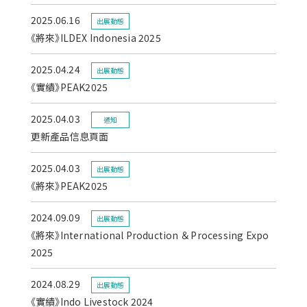
2025.06.16
出展動態
《將來》ILDEX Indonesia 2025
2025.04.24
出展動態
《實績》PEAK2025
2025.04.03
通知
更新產品信息頁面
2025.04.03
出展動態
《將來》PEAK2025
2024.09.09
出展動態
《將來》International Production ＆ Processing Expo
2025
2024.08.29
出展動態
《實績》Indo Livestock 2024