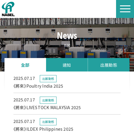
News
新聞
全部
通知
出展動態
2025.07.17
出展動態
《將來》Poultry India 2025
2025.07.17
出展動態
《將來》LIVESTOCK MALAYSIA 2025
2025.07.17
出展動態
《將來》ILDEX Philippines 2025