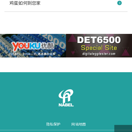
鸡蛋如何到您家
隐私保护
网站地图