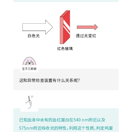
这和异常检查装置有什么关系呢？
已知血液中含有的血红蛋白在540 nm附近以及
575nm附近吸收光的特性。利用这个性质，判定鸡蛋