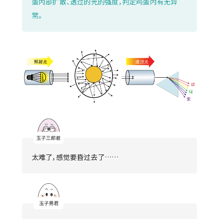
蛋内部扩散、透过的光的强度，判定鸡蛋内有无异
常。
太难了，感觉要昏过去了……