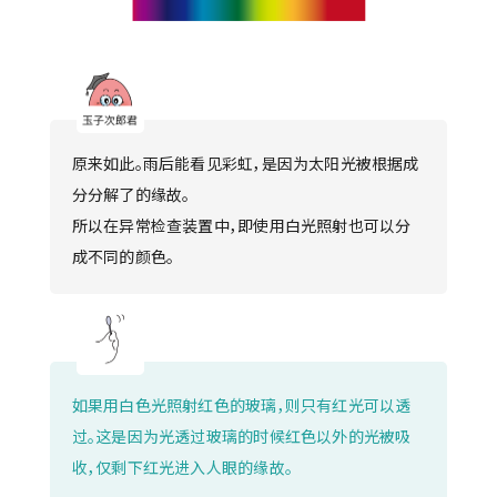
原来如此。雨后能看见彩虹，是因为太阳光被根据成
分分解了的缘故。
所以在异常检查装置中，即使用白光照射也可以分
成不同的颜色。
如果用白色光照射红色的玻璃，则只有红光可以透
过。这是因为光透过玻璃的时候红色以外的光被吸
收，仅剩下红光进入人眼的缘故。