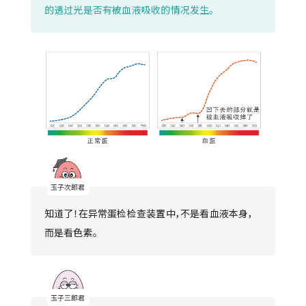
的透过光是否有被血液吸收的情况发生。
知道了！在异常蛋检检查装置中，不是看血液本身，
而是看色素。