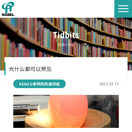
Tidbits
鸡蛋冷知识
光什么都可以预见
KENZO老师的鸡蛋讲座
2022.07.11