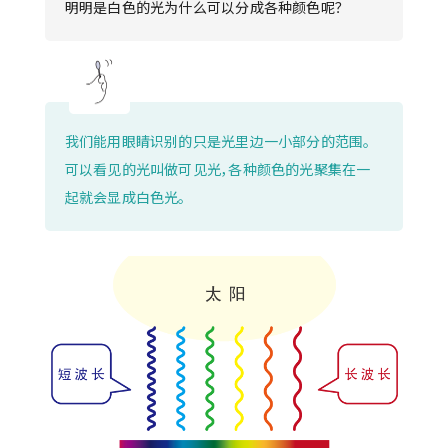
明明是白色的光为什么可以分成各种颜色呢？
我们能用眼睛识别的只是光里边一小部分的范围。
可以看见的光叫做可见光，各种颜色的光聚集在一
起就会显成白色光。